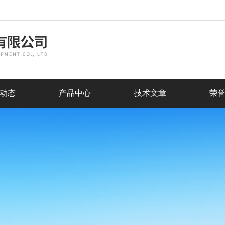
动态
产品中心
技术文章
荣