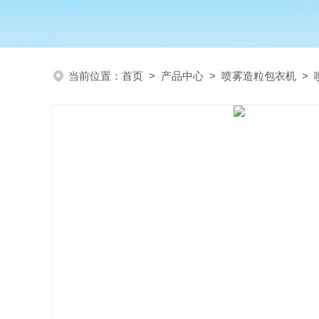
当前位置：
首页
>
产品中心
>
喷雾造粒包衣机
>