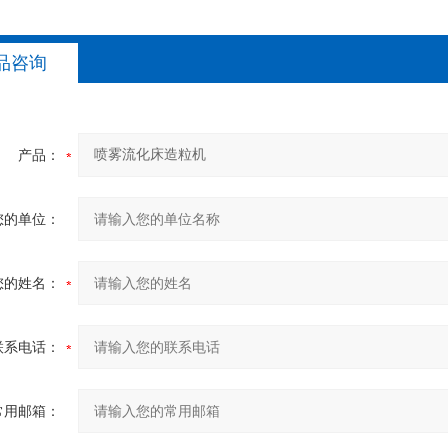
品咨询
产品：
您的单位：
您的姓名：
联系电话：
常用邮箱：