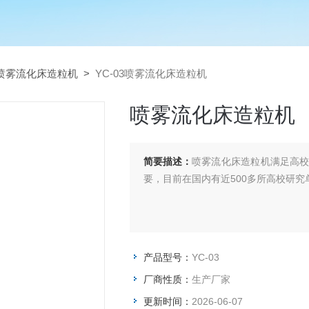
喷雾流化床造粒机
>
YC-03喷雾流化床造粒机
喷雾流化床造粒机
简要描述：
喷雾流化床造粒机满足高
要，目前在国内有近500多所高校研
产品型号：
YC-03
厂商性质：
生产厂家
更新时间：
2026-06-07