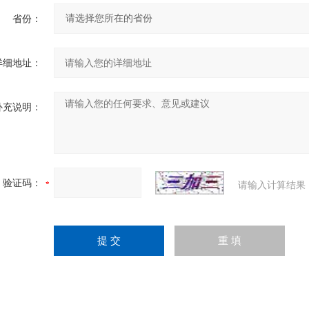
省份：
详细地址：
补充说明：
验证码：
请输入计算结果