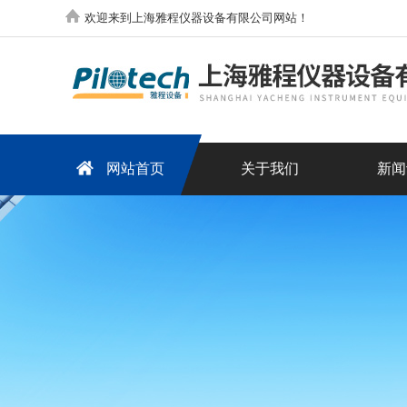
欢迎来到上海雅程仪器设备有限公司网站！
网站首页
关于我们
新闻