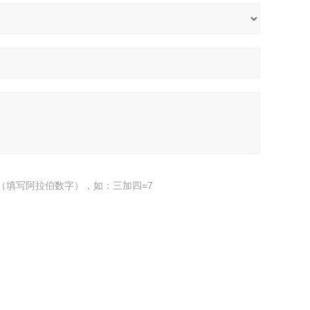
（填写阿拉伯数字），如：三加四=7