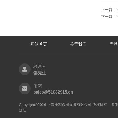
上一篇：
下一篇：
网站首页
关于我们
产品
联系人
邵先生
邮箱
sales@51082915.cn
Copyright©2026 上海雅程仪器设备有限公司 版权所有
备案
登陆