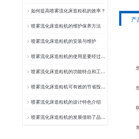
如何提高喷雾流化床造粒机的效率？
产
喷雾流化床造粒机的维护保养方法
喷雾流化床造粒机的安装与维护
喷雾流化床造粒机的使用是要经过这几个过程的
喷雾流化床造粒机的功能特点和工作原理你了解多少？
喷雾流化床造粒机可有效的节省投资、提率
喷雾流化床造粒机的设计特色介绍
喷雾流化床造粒机的发展借助了品牌与技术