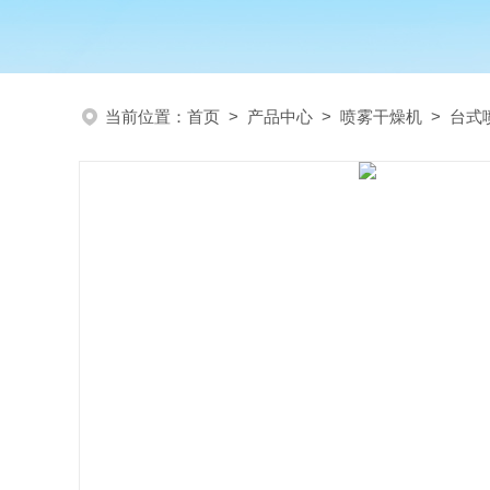
当前位置：
首页
>
产品中心
>
喷雾干燥机
>
台式