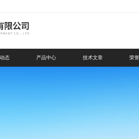
动态
产品中心
技术文章
荣