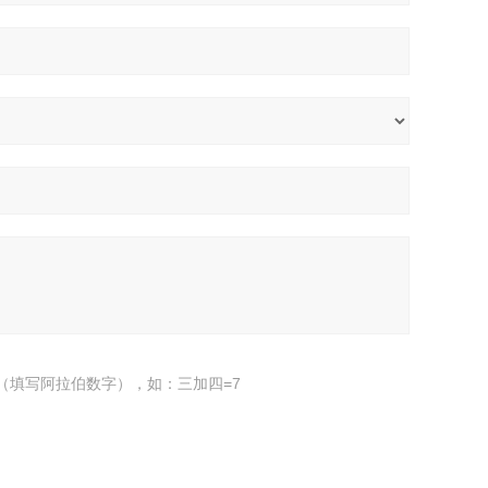
（填写阿拉伯数字），如：三加四=7