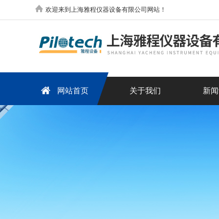
欢迎来到上海雅程仪器设备有限公司网站！
网站首页
关于我们
新闻