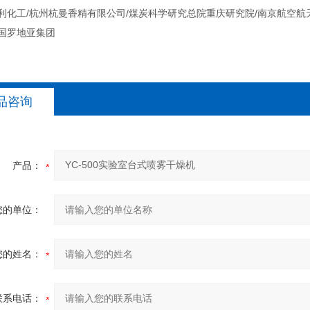
苏利化工/杭州杭曼香精有限公司/煤炭科学研究总院重庆研究院/南京航空航
法国罗地亚集团
品咨询
产品：
您的单位：
您的姓名：
联系电话：