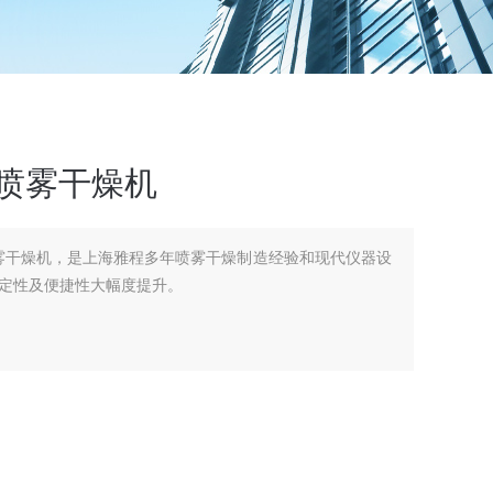
式喷雾干燥机
式喷雾干燥机，是上海雅程多年喷雾干燥制造经验和现代仪器设
定性及便捷性大幅度提升。