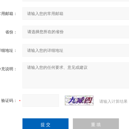
常用邮箱：
省份：
详细地址：
补充说明：
验证码：
请输入计算结果