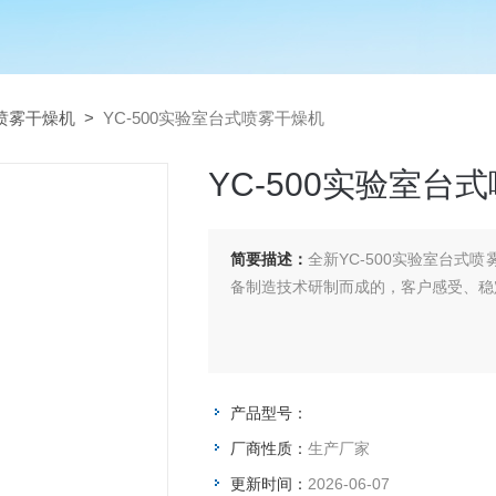
喷雾干燥机
>
YC-500实验室台式喷雾干燥机
YC-500实验室台
简要描述：
全新YC-500实验室台
备制造技术研制而成的，客户感受、稳
产品型号：
厂商性质：
生产厂家
更新时间：
2026-06-07