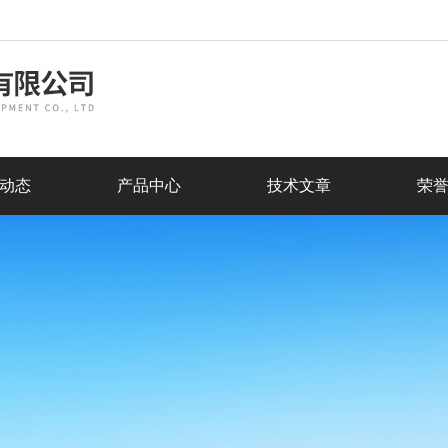
动态
产品中心
技术文章
荣