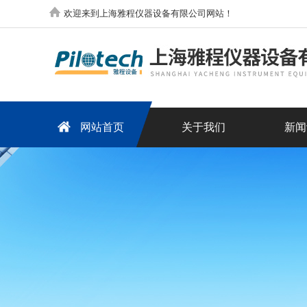
欢迎来到上海雅程仪器设备有限公司网站！
网站首页
关于我们
新闻