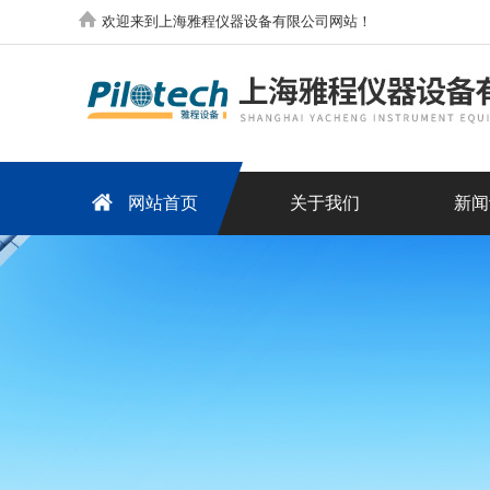
欢迎来到上海雅程仪器设备有限公司网站！
网站首页
关于我们
新闻