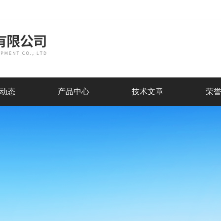
动态
产品中心
技术文章
荣