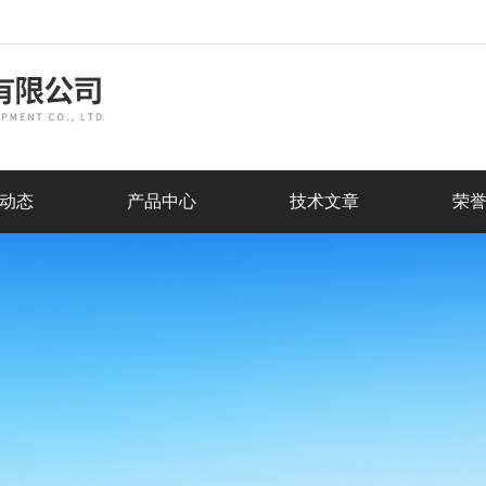
动态
产品中心
技术文章
荣