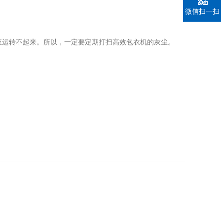
微信扫一扫
至运转不起来。所以，一定要定期打扫高效包衣机的灰尘。