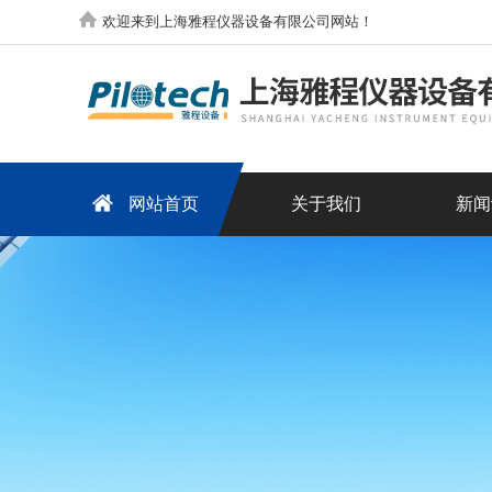
欢迎来到上海雅程仪器设备有限公司网站！
网站首页
关于我们
新闻